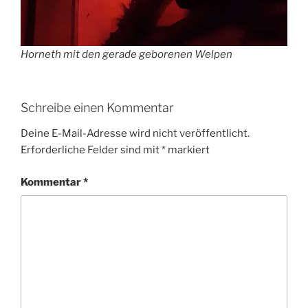
Horneth mit den gerade geborenen Welpen
Schreibe einen Kommentar
Deine E-Mail-Adresse wird nicht veröffentlicht.
Erforderliche Felder sind mit
*
markiert
Kommentar
*