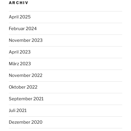
ARCHIV
April 2025
Februar 2024
November 2023
April 2023
März 2023
November 2022
Oktober 2022
September 2021
Juli 2021
Dezember 2020