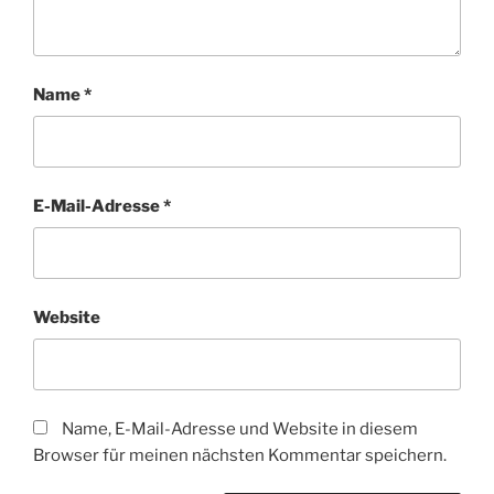
Name
*
E-Mail-Adresse
*
Website
Name, E-Mail-Adresse und Website in diesem
Browser für meinen nächsten Kommentar speichern.