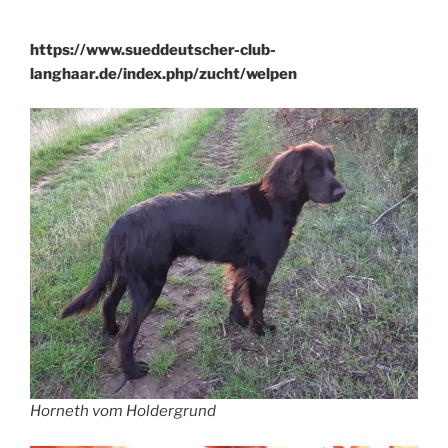
https://www.sueddeutscher-club-
langhaar.de/index.php/zucht/welpen
Horneth vom Holdergrund