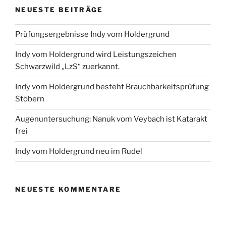
NEUESTE BEITRÄGE
Prüfungsergebnisse Indy vom Holdergrund
Indy vom Holdergrund wird Leistungszeichen
Schwarzwild „LzS“ zuerkannt.
Indy vom Holdergrund besteht Brauchbarkeitsprüfung
Stöbern
Augenuntersuchung: Nanuk vom Veybach ist Katarakt
frei
Indy vom Holdergrund neu im Rudel
NEUESTE KOMMENTARE