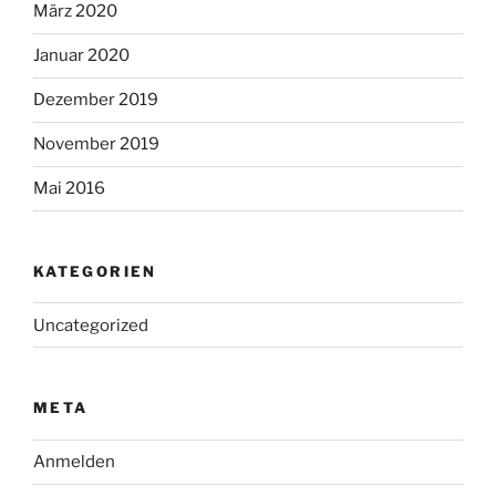
März 2020
Januar 2020
Dezember 2019
November 2019
Mai 2016
KATEGORIEN
Uncategorized
META
Anmelden